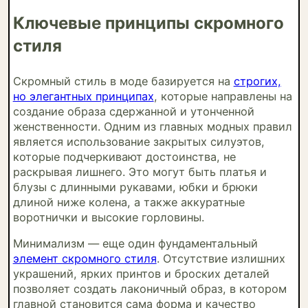
Ключевые принципы скромного
стиля
Скромный стиль в моде базируется на
строгих,
но элегантных принципах
, которые направлены на
создание образа сдержанной и утонченной
женственности. Одним из главных модных правил
является использование закрытых силуэтов,
которые подчеркивают достоинства, не
раскрывая лишнего. Это могут быть платья и
блузы с длинными рукавами, юбки и брюки
длиной ниже колена, а также аккуратные
воротнички и высокие горловины.
Минимализм — еще один фундаментальный
элемент скромного стиля
. Отсутствие излишних
украшений, ярких принтов и броских деталей
позволяет создать лаконичный образ, в котором
главной становится сама форма и качество