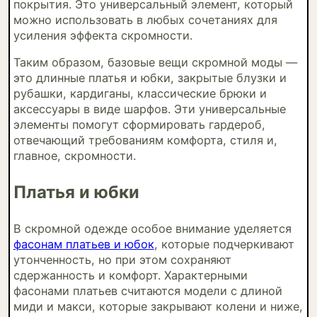
покрытия. Это универсальный элемент, который
можно использовать в любых сочетаниях для
усиления эффекта скромности.
Таким образом, базовые вещи скромной моды —
это длинные платья и юбки, закрытые блузки и
рубашки, кардиганы, классические брюки и
аксессуары в виде шарфов. Эти универсальные
элементы помогут сформировать гардероб,
отвечающий требованиям комфорта, стиля и,
главное, скромности.
Платья и юбки
В скромной одежде особое внимание уделяется
фасонам платьев и юбок
, которые подчеркивают
утонченность, но при этом сохраняют
сдержанность и комфорт. Характерными
фасонами платьев считаются модели с длиной
миди и макси, которые закрывают колени и ниже,