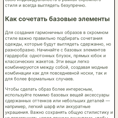
стиля и всегда выглядеть безупречно.
Как сочетать базовые элементы
Для создания гармоничных образов в скромном
стиле важно правильно подбирать сочетания
одежды, которые будут выглядеть сдержанно, но
разнообразно. Начинайте с базовых элементов
гардероба: однотонных блузок, прямых юбок и
классических жакетов. Эти вещи легко
комбинируются между собой, создавая модные
комбинации как для повседневной носки, так и
для более формальных случаев.
Чтобы сделать образ более интересным,
используйте помимо базовых вещей аксессуары
сдержанных оттенков или небольших деталей —
например, легкий шарф или аккуратные
украшения. Важно сохранять общую стилистику и
не перегружать наряд яркими акцентами, чтобы