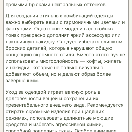
прямыми брюками нейтральных оттенков.
Для создания стильных комбинаций одежды
важно выбирать вещи с гармоничными цветами и
фактурами. Однотонные модели в спокойных
тонах прекрасно дополнят яркий аксессуар или
лаконичную накидку. Следует избегать слишком
броских деталей, которые нарушают общую
концепцию скромного стиля. Вместо этого лучше
использовать многослойность — кофты, жилеты
и накидки, которые не только визуально
добавляют объем, но и делают образ более
завершённым.
Уход за одеждой играет важную роль в
долговечности вещей и сохранении их
презентабельного внешнего вида. Рекомендуется
стирать скромные изделия при щадящих
режимах, использовать деликатные моющие
средства и избегать агрессивной химии,
способной повредить ткань. Особое внимание