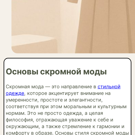
Основы скромной моды
Скромная мода — это направление в
стильной
одежде
, которое акцентирует внимание на
умеренности, простоте и элегантности,
соответствуя при этом моральным и культурным
нормам. Это не просто одежда, а целая
философия, отражающая уважение к себе и
окружающим, а также стремление к гармонии и
комфорту в образе. Основы стиля скромной моды