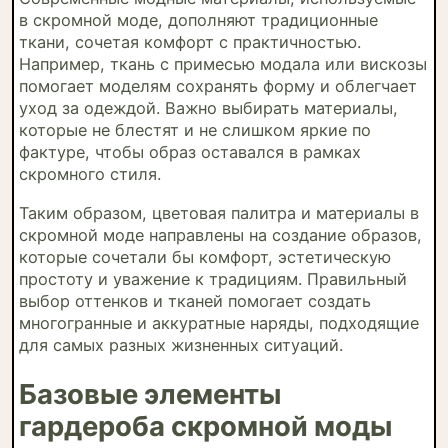
в скромной моде, дополняют традиционные
ткани, сочетая комфорт с практичностью.
Например, ткань с примесью модала или вискозы
помогает моделям сохранять форму и облегчает
уход за одеждой. Важно выбирать материалы,
которые не блестят и не слишком яркие по
фактуре, чтобы образ оставался в рамках
скромного стиля.
Таким образом, цветовая палитра и материалы в
скромной моде направлены на создание образов,
которые сочетали бы комфорт, эстетическую
простоту и уважение к традициям. Правильный
выбор оттенков и тканей помогает создать
многогранные и аккуратные наряды, подходящие
для самых разных жизненных ситуаций.
Базовые элементы
гардероба скромной моды