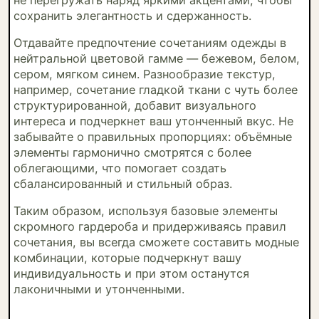
сохранить элегантность и сдержанность.
Отдавайте предпочтение сочетаниям одежды в
нейтральной цветовой гамме — бежевом, белом,
сером, мягком синем. Разнообразие текстур,
например, сочетание гладкой ткани с чуть более
структурированной, добавит визуального
интереса и подчеркнет ваш утонченный вкус. Не
забывайте о правильных пропорциях: объёмные
элементы гармонично смотрятся с более
облегающими, что помогает создать
сбалансированный и стильный образ.
Таким образом, используя базовые элементы
скромного гардероба и придерживаясь правил
сочетания, вы всегда сможете составить модные
комбинации, которые подчеркнут вашу
индивидуальность и при этом останутся
лаконичными и утонченными.