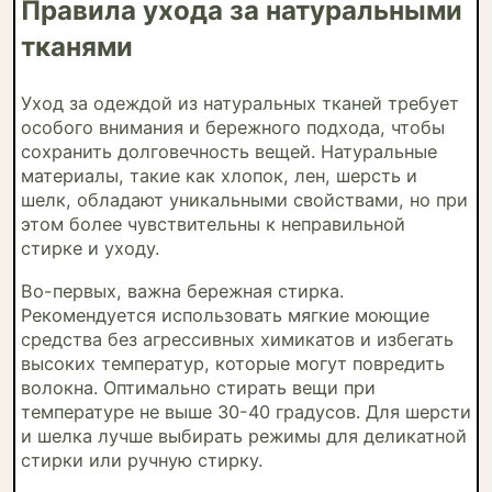
Правила ухода за натуральными
тканями
Уход за одеждой из натуральных тканей требует
особого внимания и бережного подхода, чтобы
сохранить долговечность вещей. Натуральные
материалы, такие как хлопок, лен, шерсть и
шелк, обладают уникальными свойствами, но при
этом более чувствительны к неправильной
стирке и уходу.
Во-первых, важна бережная стирка.
Рекомендуется использовать мягкие моющие
средства без агрессивных химикатов и избегать
высоких температур, которые могут повредить
волокна. Оптимально стирать вещи при
температуре не выше 30-40 градусов. Для шерсти
и шелка лучше выбирать режимы для деликатной
стирки или ручную стирку.