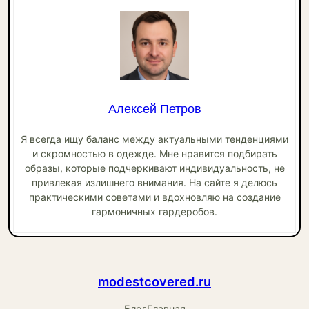
Алексей Петров
Я всегда ищу баланс между актуальными тенденциями
и скромностью в одежде. Мне нравится подбирать
образы, которые подчеркивают индивидуальность, не
привлекая излишнего внимания. На сайте я делюсь
практическими советами и вдохновляю на создание
гармоничных гардеробов.
modestcovered.ru
Блог
Главная