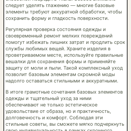
следует уделять глажению — многие базовые
элементы требуют аккуратной обработки, чтобы
сохранить форму и гладкость поверхности.
Регулярная проверка состояния одежды и
своевременный ремонт мелких повреждений
помогут избежать лишних затрат и продлить срок
службы любимых вещей. Храните изделия в
проветриваемом месте, используйте правильные
вешалки для сохранения формы и применяйте
защиту от моли и пыли. Такой комплексный уход
позволит базовым элементам скромной моды
надолго оставаться стильными и аккуратными.
В итоге грамотные сочетания базовых элементов
одежды и тщательный уход за ними
обеспечивают не только эстетическое
удовольствие от образа, но и практичность,
долговечность и комфорт. Соблюдая эти
стильные советы, вы сможете мягко подчеркнуть
свою индивидуальность в рамках скромного