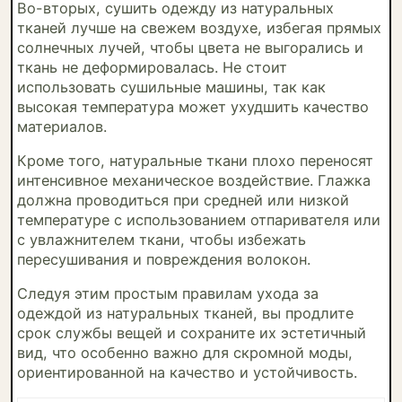
Во-вторых, сушить одежду из натуральных
тканей лучше на свежем воздухе, избегая прямых
солнечных лучей, чтобы цвета не выгорались и
ткань не деформировалась. Не стоит
использовать сушильные машины, так как
высокая температура может ухудшить качество
материалов.
Кроме того, натуральные ткани плохо переносят
интенсивное механическое воздействие. Глажка
должна проводиться при средней или низкой
температуре с использованием отпаривателя или
с увлажнителем ткани, чтобы избежать
пересушивания и повреждения волокон.
Следуя этим простым правилам ухода за
одеждой из натуральных тканей, вы продлите
срок службы вещей и сохраните их эстетичный
вид, что особенно важно для скромной моды,
ориентированной на качество и устойчивость.