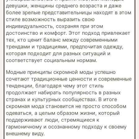
девушки, женщины среднего возраста и даже
более зрелые представительницы находят в этом
стиле возможность выразить свою
индивидуальность, сохраняя при этом
достоинство и комфорт. Этот подход привлекает
тех, кто ценит баланс между современными
трендами и традициями, предпочитая одежду,
которая подходит для разных ситуаций и
соответствует социальным нормам.
Модные принципы скромной моды успешно
сочетают традиционные ценности и современные
тенденции, благодаря чему этот стиль
продолжает набирать популярность в разных
странах и культурных сообществах. В итоге
скромная мода становится не просто способом
одеваться, а целым образом жизни, который
поддерживают люди, стремящиеся к
гармоничному и осознанному подходу к своему
внешнему виду.