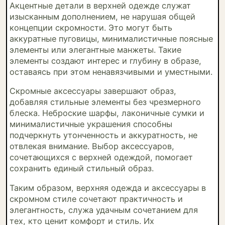
Акцентные детали в верхней одежде служат
изысканным дополнением, не нарушая общей
концепции скромности. Это могут быть
аккуратные пуговицы, минималистичные поясные
элементы или элегантные манжеты. Такие
элементы создают интерес и глубину в образе,
оставаясь при этом ненавязчивыми и уместными.
Скромные аксессуары завершают образ,
добавляя стильные элементы без чрезмерного
блеска. Неброские шарфы, лаконичные сумки и
минималистичные украшения способны
подчеркнуть утонченность и аккуратность, не
отвлекая внимание. Выбор аксессуаров,
сочетающихся с верхней одеждой, помогает
сохранить единый стильный образ.
Таким образом, верхняя одежда и аксессуары в
скромном стиле сочетают практичность и
элегантность, служа удачным сочетанием для
тех, кто ценит комфорт и стиль. Их