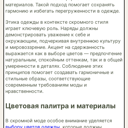
материалов. Такой подход помогает сохранять
гармонию и избегать перегруженности в одежде.
Этика одежды в контексте скромного стиля
играет ключевую роль. Наряды должны
демонстрировать уважение к себе и
окружающим, подчеркивая внутреннюю культуру
и мировоззрение. Акцент на сдержанность
выражается как в выборе цветов — предпочтение
натуральным, спокойным оттенкам, так и в общей
умеренности в деталях. Соблюдение этих
принципов помогает создавать гармоничные и
стильные образы, соответствующие
современным требованиям моды и
нравственности.
Цветовая палитра и материалы
В скромной моде особое внимание уделяется
выбору цветов одежды
, которые должны