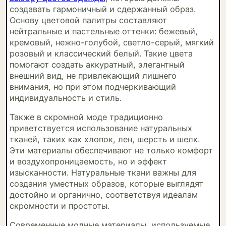
создавать гармоничный и сдержанный образ.
Основу цветовой палитры составляют
нейтральные и пастельные оттенки: бежевый,
кремовый, нежно-голубой, светло-серый, мягкий
розовый и классический белый. Такие цвета
помогают создать аккуратный, элегантный
внешний вид, не привлекающий лишнего
внимания, но при этом подчеркивающий
индивидуальность и стиль.
Также в скромной моде традиционно
приветствуется использование натуральных
тканей, таких как хлопок, лен, шерсть и шелк.
Эти материалы обеспечивают не только комфорт
и воздухопроницаемость, но и эффект
изысканности. Натуральные ткани важны для
создания уместных образов, которые выглядят
достойно и органично, соответствуя идеалам
скромности и простоты.
Современные модные материалы, используемые