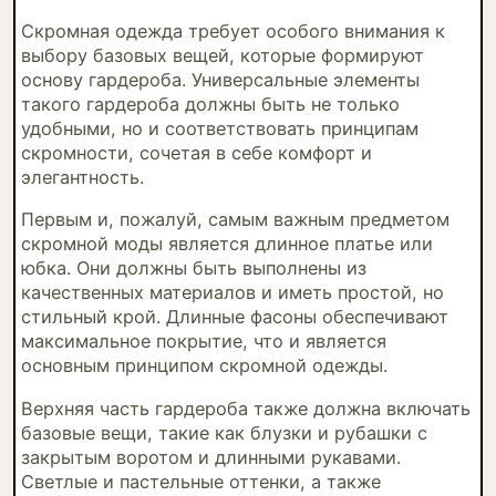
Скромная одежда требует особого внимания к
выбору базовых вещей, которые формируют
основу гардероба. Универсальные элементы
такого гардероба должны быть не только
удобными, но и соответствовать принципам
скромности, сочетая в себе комфорт и
элегантность.
Первым и, пожалуй, самым важным предметом
скромной моды является длинное платье или
юбка. Они должны быть выполнены из
качественных материалов и иметь простой, но
стильный крой. Длинные фасоны обеспечивают
максимальное покрытие, что и является
основным принципом скромной одежды.
Верхняя часть гардероба также должна включать
базовые вещи, такие как блузки и рубашки с
закрытым воротом и длинными рукавами.
Светлые и пастельные оттенки, а также