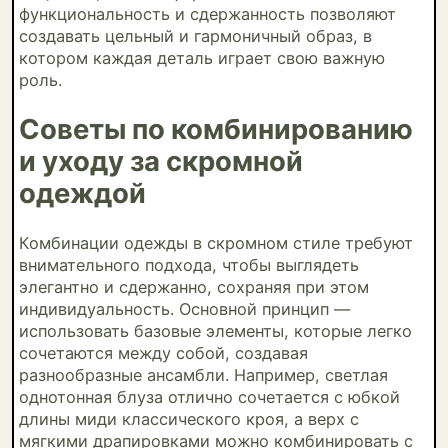
функциональность и сдержанность позволяют
создавать цельный и гармоничный образ, в
котором каждая деталь играет свою важную
роль.
Советы по комбинированию
и уходу за скромной
одеждой
Комбинации одежды в скромном стиле требуют
внимательного подхода, чтобы выглядеть
элегантно и сдержанно, сохраняя при этом
индивидуальность. Основной принцип —
использовать базовые элементы, которые легко
сочетаются между собой, создавая
разнообразные ансамбли. Например, светлая
однотонная блуза отлично сочетается с юбкой
длины миди классического кроя, а верх с
мягкими драпировками можно комбинировать с