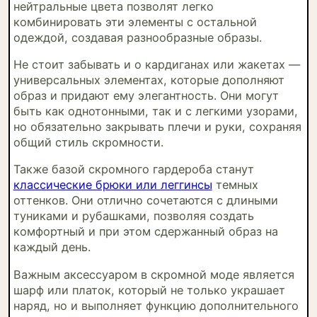
нейтральные цвета позволят легко
комбинировать эти элементы с остальной
одеждой, создавая разнообразные образы.
Не стоит забывать и о кардиганах или жакетах —
универсальных элементах, которые дополняют
образ и придают ему элегантность. Они могут
быть как однотонными, так и с легкими узорами,
но обязательно закрывать плечи и руки, сохраняя
общий стиль скромности.
Также базой скромного гардероба станут
классические брюки или леггинсы
темных
оттенков. Они отлично сочетаются с длиными
туниками и рубашками, позволяя создать
комфортный и при этом сдержанный образ на
каждый день.
Важным аксессуаром в скромной моде является
шарф или платок, который не только украшает
наряд, но и выполняет функцию дополнительного