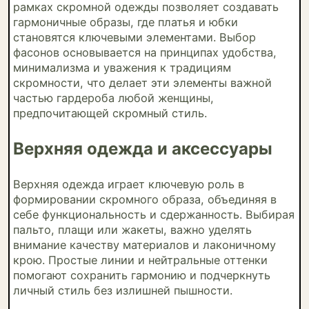
рамках скромной одежды позволяет создавать
гармоничные образы, где платья и юбки
становятся ключевыми элементами. Выбор
фасонов основывается на принципах удобства,
минимализма и уважения к традициям
скромности, что делает эти элементы важной
частью гардероба любой женщины,
предпочитающей скромный стиль.
Верхняя одежда и аксессуары
Верхняя одежда играет ключевую роль в
формировании скромного образа, объединяя в
себе функциональность и сдержанность. Выбирая
пальто, плащи или жакеты, важно уделять
внимание качеству материалов и лаконичному
крою. Простые линии и нейтральные оттенки
помогают сохранить гармонию и подчеркнуть
личный стиль без излишней пышности.